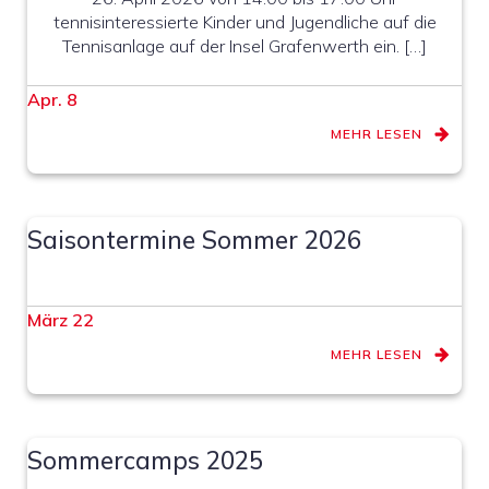
tennisinteressierte Kinder und Jugendliche auf die
Tennisanlage auf der Insel Grafenwerth ein. […]
Apr. 8
MEHR LESEN
Saisontermine Sommer 2026
März 22
MEHR LESEN
Sommercamps 2025