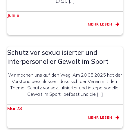
17:30 […]
Juni 8
MEHR LESEN
Schutz vor sexualisierter und
interpersoneller Gewalt im Sport
Wir machen uns auf den Weg. Am 20.05.2025 hat der
Vorstand beschlossen, dass sich der Verein mit dem
Thema „Schutz vor sexualisierter und interpersoneller
Gewalt im Sport“ befasst und die […]
Mai 23
MEHR LESEN