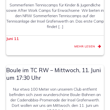
Sommerferien Tenniscamps für Kinder & Jugendliche
sowie After Work Camps für Erwachsene Wir bieten in
den NRW Sommerferien Tenniscamps auf der
Tennisanlage der Insel Grafenwerth an. Das erste Camp
findet […]
Juni 11
MEHR LESEN
Boule im TC RW – Mittwoch, 11. Juni
um 17:30 Uhr
Nur etwa 100 Meter von unserem Club entfernt
befinden sich zwei wunderschöne Boule-Bahnen an
der Cadenabbia-Promenade der Insel Grafenwerth.
Dort wollen wir uns am Mittwoch, den 11. Juni um