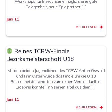
Workshops für Erwachsene möglich. Eine gute
Gelegenheit, neue Spielpartner […]
Juni 11
MEHR LESEN
Reines TCRW-Finale
Bezirksmeisterschaft U18
Mit den beiden Jugendlichen des TCRW Anton Oswald
und Finn Oster wurde das Finale um die U 18
Bezirksmeisterschaften zum reinen Vereinsduell. Im
Ergebnis konnte Finn seinen Titel aus dem […]
Juni 11
MEHR LESEN