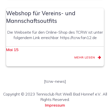
Webshop für Vereins- und
Mannschaftsoutfits
Die Webseite für den Online-Shop des TCRW ist unter
folgendem Link erreichbar: https://tcrw.fan12.de
Mai 15
MEHR LESEN
[tcrw-news]
Copyright © 2023 Tennisclub Rot Weiß Bad Honnef e.V.. All
Rights Reserved.
Impressum