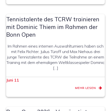
Tennistalente des TCRW trainieren
mit Dominic Thiem im Rahmen der
Bonn Open
Im Rahmen eines internen Auswahlturniers haben sich
mit Felix Richter, Julius Türoff und Max Niehaus drei
junge Tennistalente des TCRW die Teilnahme an einem
Training mit dem ehemaligem Weltklassespieler Dominic
[…]
Juni 11
MEHR LESEN