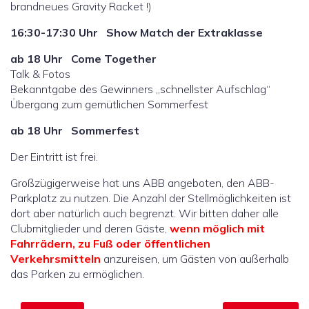
brandneues Gravity Racket !)
16:30-17:30 Uhr Show Match der Extraklasse
ab 18 Uhr Come Together
Talk & Fotos
Bekanntgabe des Gewinners „schnellster Aufschlag“
Übergang zum gemütlichen Sommerfest
ab 18 Uhr Sommerfest
Der Eintritt ist frei.
Großzügigerweise hat uns ABB angeboten, den ABB-
Parkplatz zu nutzen. Die Anzahl der Stellmöglichkeiten ist
dort aber natürlich auch begrenzt. Wir bitten daher alle
Clubmitglieder und deren Gäste,
wenn möglich mit
Fahrrädern, zu Fuß oder öffentlichen
Verkehrsmitteln
anzureisen, um Gästen von außerhalb
das Parken zu ermöglichen.