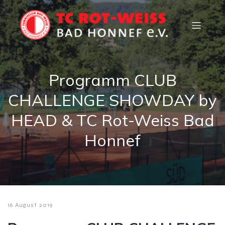
Programm CLUB
CHALLENGE SHOWDAY by
HEAD & TC Rot-Weiss Bad
Honnef
16 August 2019