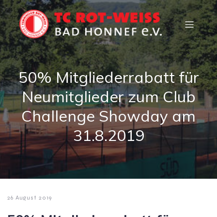
50% Mitgliederrabatt für
Neumitglieder zum Club
Challenge Showday am
31.8.2019
26 August 2019