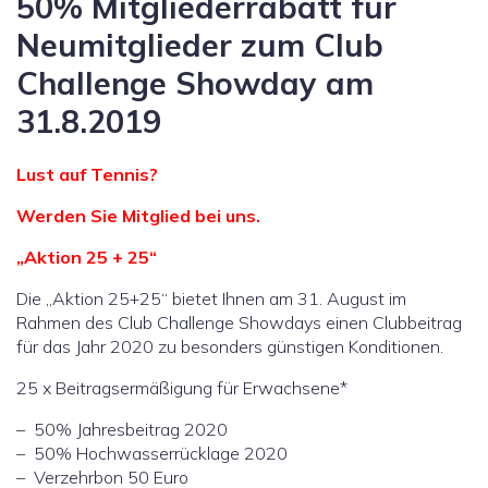
50% Mitgliederrabatt für
Neumitglieder zum Club
Challenge Showday am
31.8.2019
Lust auf Tennis?
Werden Sie Mitglied bei uns.
„Aktion 25 + 25“
Die „Aktion 25+25“ bietet Ihnen am 31. August im
Rahmen des Club Challenge Showdays einen Clubbeitrag
für das Jahr 2020 zu besonders günstigen Konditionen.
25 x Beitragsermäßigung für Erwachsene*
– 50% Jahresbeitrag 2020
– 50% Hochwasserrücklage 2020
– Verzehrbon 50 Euro