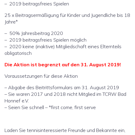
– 2019 beitragsfreies Spielen
25 x Beitragsermäßigung für Kinder und Jugendliche bis 18
Jahre*
– 50% Jahresbeitrag 2020
– 2019 beitragsfreies Spielen möglich
– 2020 keine (inaktive) Mitgliedschaft eines Elternteils
obligatorisch
Die Aktion ist begrenzt auf den 31. August 2019!
Voraussetzungen für diese Aktion
– Abgabe des Beitrittsformulars am 31. August 2019
– Sie waren 2017 und 2018 nicht Mitglied im TCRW Bad
Honnef e.V.
– Seien Sie schnell – *first come, first serve
Laden Sie tennisinteressierte Freunde und Bekannte ein,