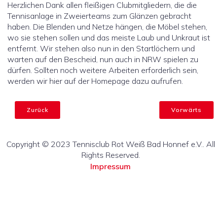
Herzlichen Dank allen fleißigen Clubmitgliedern, die die
Tennisanlage in Zweierteams zum Glänzen gebracht
haben. Die Blenden und Netze hängen, die Möbel stehen,
wo sie stehen sollen und das meiste Laub und Unkraut ist
entfernt. Wir stehen also nun in den Startlöchern und
warten auf den Bescheid, nun auch in NRW spielen zu
dürfen. Sollten noch weitere Arbeiten erforderlich sein,
werden wir hier auf der Homepage dazu aufrufen.
Zurück
Vorwärts
Copyright © 2023 Tennisclub Rot Weiß Bad Honnef e.V.. All
Rights Reserved.
Impressum