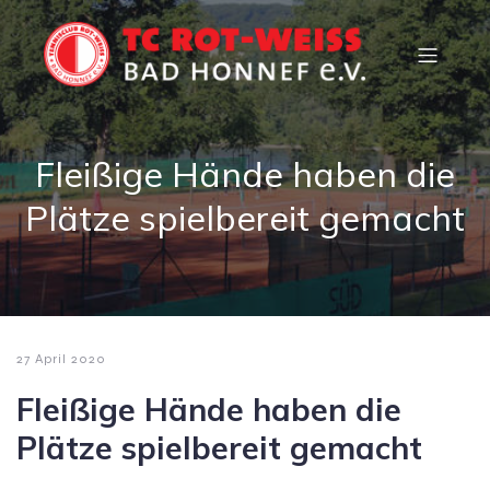
Fleißige Hände haben die
Plätze spielbereit gemacht
27 April 2020
Fleißige Hände haben die
Plätze spielbereit gemacht