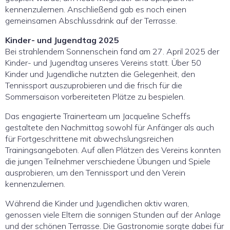
kennenzulernen. Anschließend gab es noch einen
gemeinsamen Abschlussdrink auf der Terrasse.
Kinder- und Jugendtag 2025
Bei strahlendem Sonnenschein fand am 27. April 2025 der
Kinder- und Jugendtag unseres Vereins statt. Über 50
Kinder und Jugendliche nutzten die Gelegenheit, den
Tennissport auszuprobieren und die frisch für die
Sommersaison vorbereiteten Plätze zu bespielen.
Das engagierte Trainerteam um Jacqueline Scheffs
gestaltete den Nachmittag sowohl für Anfänger als auch
für Fortgeschrittene mit abwechslungsreichen
Trainingsangeboten. Auf allen Plätzen des Vereins konnten
die jungen Teilnehmer verschiedene Übungen und Spiele
ausprobieren, um den Tennissport und den Verein
kennenzulernen.
Während die Kinder und Jugendlichen aktiv waren,
genossen viele Eltern die sonnigen Stunden auf der Anlage
und der schönen Terrasse. Die Gastronomie sorgte dabei für