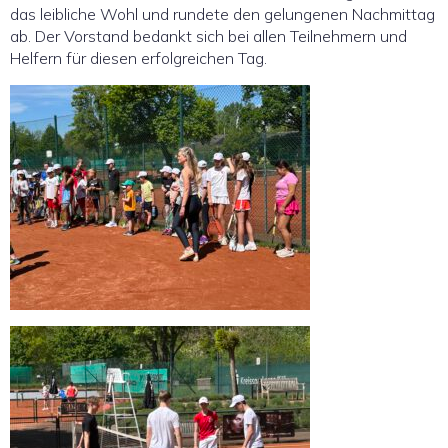
das leibliche Wohl und rundete den gelungenen Nachmittag
ab. Der Vorstand bedankt sich bei allen Teilnehmern und
Helfern für diesen erfolgreichen Tag.