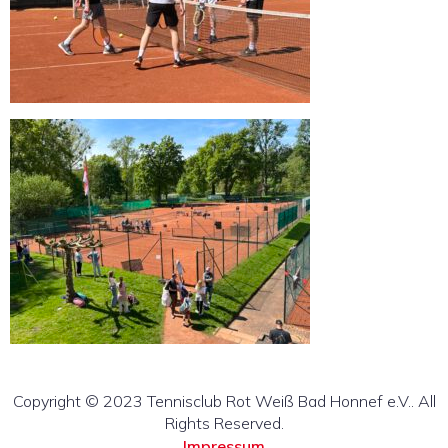
Copyright © 2023 Tennisclub Rot Weiß Bad Honnef e.V.. All
Rights Reserved.
Impressum